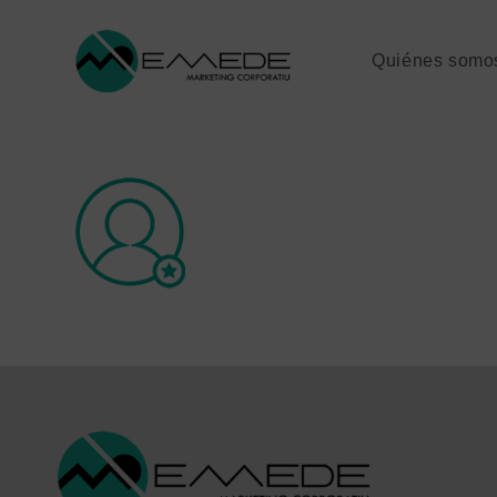
Quiénes somo