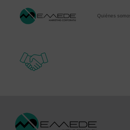
Quiénes somo