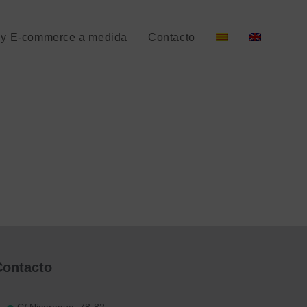
e y E-commerce a medida
Contacto
Contacto