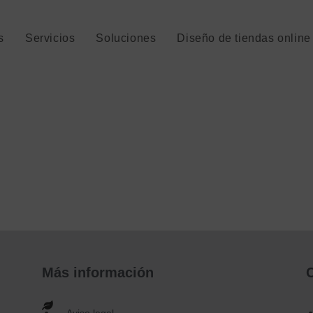
s
Servicios
Soluciones
Diseño de tiendas onlin
Más información